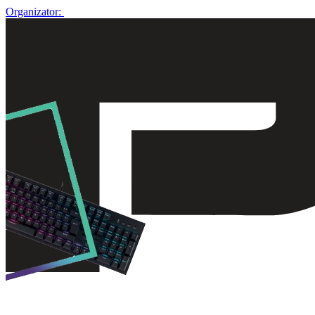
Organizator: