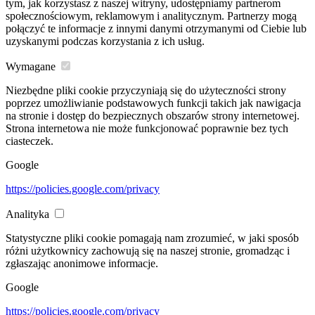
tym, jak korzystasz z naszej witryny, udostępniamy partnerom
społecznościowym, reklamowym i analitycznym. Partnerzy mogą
połączyć te informacje z innymi danymi otrzymanymi od Ciebie lub
uzyskanymi podczas korzystania z ich usług.
Wymagane
Niezbędne pliki cookie przyczyniają się do użyteczności strony
poprzez umożliwianie podstawowych funkcji takich jak nawigacja
na stronie i dostęp do bezpiecznych obszarów strony internetowej.
Strona internetowa nie może funkcjonować poprawnie bez tych
ciasteczek.
Google
https://policies.google.com/privacy
Analityka
Statystyczne pliki cookie pomagają nam zrozumieć, w jaki sposób
różni użytkownicy zachowują się na naszej stronie, gromadząc i
zgłaszając anonimowe informacje.
Google
https://policies.google.com/privacy