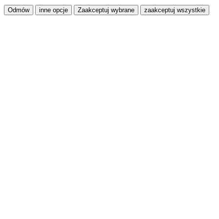
Odmów
inne opcje
Zaakceptuj wybrane
zaakceptuj wszystkie