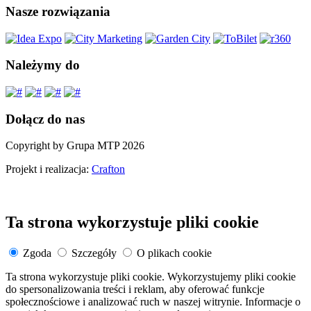
Nasze rozwiązania
Należymy do
Dołącz do nas
Copyright by Grupa MTP 2026
Projekt i realizacja:
Crafton
Ta strona wykorzystuje pliki cookie
Zgoda
Szczegóły
O plikach cookie
Ta strona wykorzystuje pliki cookie. Wykorzystujemy pliki cookie
do spersonalizowania treści i reklam, aby oferować funkcje
społecznościowe i analizować ruch w naszej witrynie. Informacje o