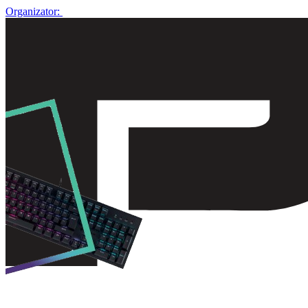
Organizator: