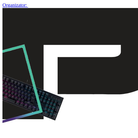
Organizator: