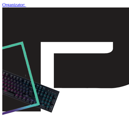
Organizator: