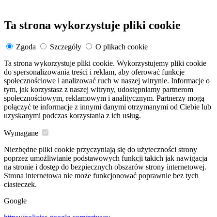
Ta strona wykorzystuje pliki cookie
Zgoda
Szczegóły
O plikach cookie
Ta strona wykorzystuje pliki cookie. Wykorzystujemy pliki cookie
do spersonalizowania treści i reklam, aby oferować funkcje
społecznościowe i analizować ruch w naszej witrynie. Informacje o
tym, jak korzystasz z naszej witryny, udostępniamy partnerom
społecznościowym, reklamowym i analitycznym. Partnerzy mogą
połączyć te informacje z innymi danymi otrzymanymi od Ciebie lub
uzyskanymi podczas korzystania z ich usług.
Wymagane
Niezbędne pliki cookie przyczyniają się do użyteczności strony
poprzez umożliwianie podstawowych funkcji takich jak nawigacja
na stronie i dostęp do bezpiecznych obszarów strony internetowej.
Strona internetowa nie może funkcjonować poprawnie bez tych
ciasteczek.
Google