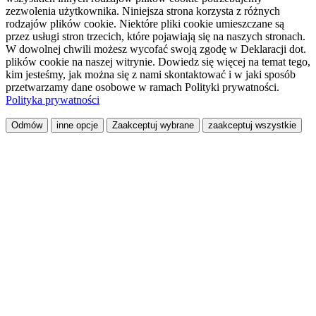
zezwolenia użytkownika. Niniejsza strona korzysta z różnych
rodzajów plików cookie. Niektóre pliki cookie umieszczane są
przez usługi stron trzecich, które pojawiają się na naszych stronach.
W dowolnej chwili możesz wycofać swoją zgodę w Deklaracji dot.
plików cookie na naszej witrynie. Dowiedz się więcej na temat tego,
kim jesteśmy, jak można się z nami skontaktować i w jaki sposób
przetwarzamy dane osobowe w ramach Polityki prywatności.
Polityka prywatności
Odmów
inne opcje
Zaakceptuj wybrane
zaakceptuj wszystkie