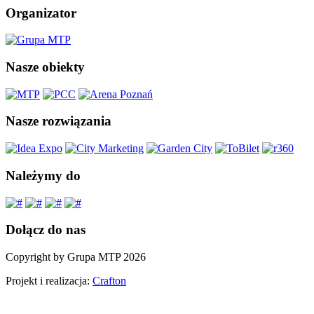
Organizator
Nasze obiekty
Nasze rozwiązania
Należymy do
Dołącz do nas
Copyright by Grupa MTP 2026
Projekt i realizacja:
Crafton