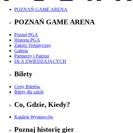
POZNAŃ GAME ARENA
POZNAŃ GAME ARENA
Poznaj PGA
Historia PGA
Zakres Tematyczny
Galeria
Partnerzy i Patroni
DLA ZWIEDZAJĄCYCH
Bilety
Ceny Biletów
Bilety dla szkół
Co, Gdzie, Kiedy?
Katalog Wystawców
Poznaj historię gier