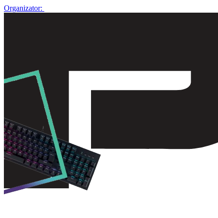
Organizator: