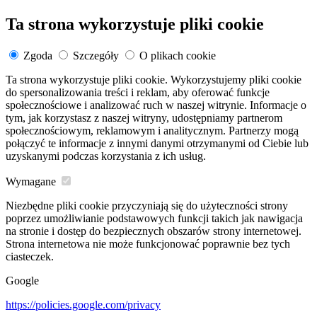
Ta strona wykorzystuje pliki cookie
Zgoda
Szczegóły
O plikach cookie
Ta strona wykorzystuje pliki cookie. Wykorzystujemy pliki cookie
do spersonalizowania treści i reklam, aby oferować funkcje
społecznościowe i analizować ruch w naszej witrynie. Informacje o
tym, jak korzystasz z naszej witryny, udostępniamy partnerom
społecznościowym, reklamowym i analitycznym. Partnerzy mogą
połączyć te informacje z innymi danymi otrzymanymi od Ciebie lub
uzyskanymi podczas korzystania z ich usług.
Wymagane
Niezbędne pliki cookie przyczyniają się do użyteczności strony
poprzez umożliwianie podstawowych funkcji takich jak nawigacja
na stronie i dostęp do bezpiecznych obszarów strony internetowej.
Strona internetowa nie może funkcjonować poprawnie bez tych
ciasteczek.
Google
https://policies.google.com/privacy