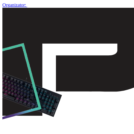
Organizator: