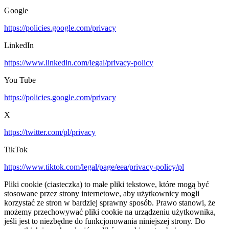
Google
https://policies.google.com/privacy
LinkedIn
https://www.linkedin.com/legal/privacy-policy
You Tube
https://policies.google.com/privacy
X
https://twitter.com/pl/privacy
TikTok
https://www.tiktok.com/legal/page/eea/privacy-policy/pl
Pliki cookie (ciasteczka) to małe pliki tekstowe, które mogą być
stosowane przez strony internetowe, aby użytkownicy mogli
korzystać ze stron w bardziej sprawny sposób. Prawo stanowi, że
możemy przechowywać pliki cookie na urządzeniu użytkownika,
jeśli jest to niezbędne do funkcjonowania niniejszej strony. Do