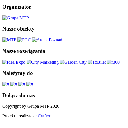
Organizator
Nasze obiekty
Nasze rozwiązania
Należymy do
Dołącz do nas
Copyright by Grupa MTP 2026
Projekt i realizacja:
Crafton