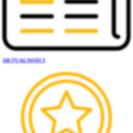
AKTUALNOŚCI