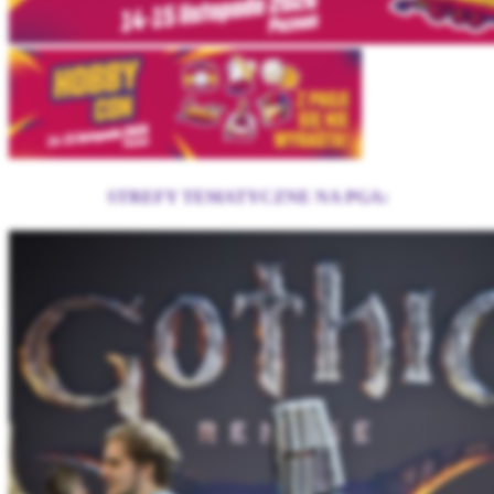
STREFY TEMATYCZNE NA PGA: