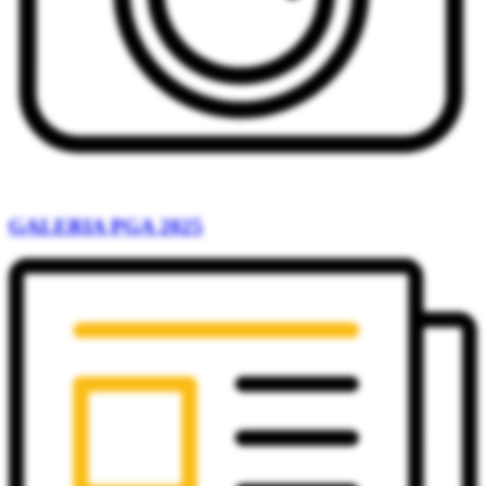
GALERIA PGA 2025