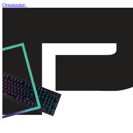
Organizator: