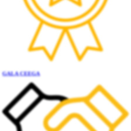
GALA CEEGA