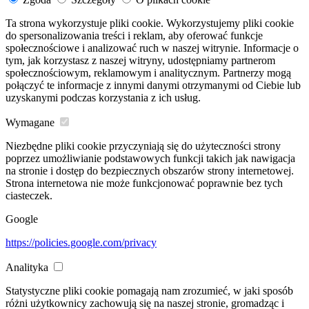
Ta strona wykorzystuje pliki cookie. Wykorzystujemy pliki cookie
do spersonalizowania treści i reklam, aby oferować funkcje
społecznościowe i analizować ruch w naszej witrynie. Informacje o
tym, jak korzystasz z naszej witryny, udostępniamy partnerom
społecznościowym, reklamowym i analitycznym. Partnerzy mogą
połączyć te informacje z innymi danymi otrzymanymi od Ciebie lub
uzyskanymi podczas korzystania z ich usług.
Wymagane
Niezbędne pliki cookie przyczyniają się do użyteczności strony
poprzez umożliwianie podstawowych funkcji takich jak nawigacja
na stronie i dostęp do bezpiecznych obszarów strony internetowej.
Strona internetowa nie może funkcjonować poprawnie bez tych
ciasteczek.
Google
https://policies.google.com/privacy
Analityka
Statystyczne pliki cookie pomagają nam zrozumieć, w jaki sposób
różni użytkownicy zachowują się na naszej stronie, gromadząc i