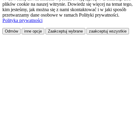
plików cookie na naszej witrynie. Dowiedz się więcej na temat tego,
kim jesteśmy, jak można się z nami skontaktować i w jaki sposób
przetwarzamy dane osobowe w ramach Polityki prywatności.
Polityka prywatności
Odmów
inne opcje
Zaakceptuj wybrane
zaakceptuj wszystkie