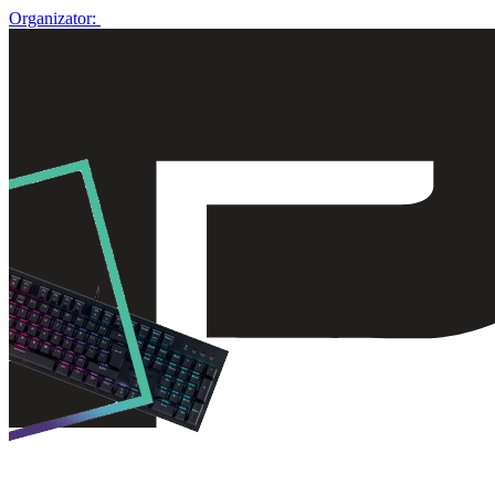
Organizator: