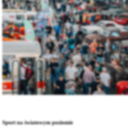
Sport na światowym poziomie