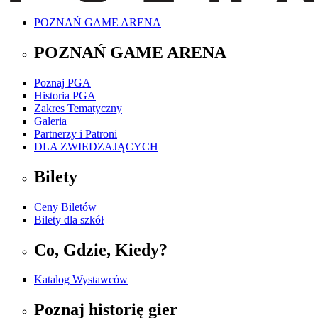
POZNAŃ GAME ARENA
POZNAŃ GAME ARENA
Poznaj PGA
Historia PGA
Zakres Tematyczny
Galeria
Partnerzy i Patroni
DLA ZWIEDZAJĄCYCH
Bilety
Ceny Biletów
Bilety dla szkół
Co, Gdzie, Kiedy?
Katalog Wystawców
Poznaj historię gier