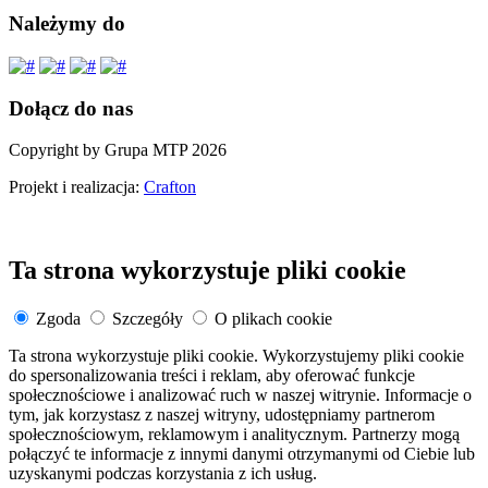
Należymy do
Dołącz do nas
Copyright by Grupa MTP 2026
Projekt i realizacja:
Crafton
Ta strona wykorzystuje pliki cookie
Zgoda
Szczegóły
O plikach cookie
Ta strona wykorzystuje pliki cookie. Wykorzystujemy pliki cookie
do spersonalizowania treści i reklam, aby oferować funkcje
społecznościowe i analizować ruch w naszej witrynie. Informacje o
tym, jak korzystasz z naszej witryny, udostępniamy partnerom
społecznościowym, reklamowym i analitycznym. Partnerzy mogą
połączyć te informacje z innymi danymi otrzymanymi od Ciebie lub
uzyskanymi podczas korzystania z ich usług.