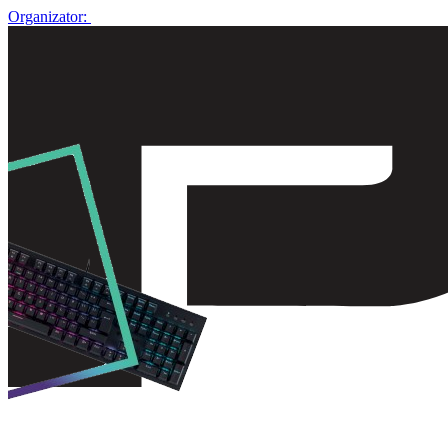
Organizator: