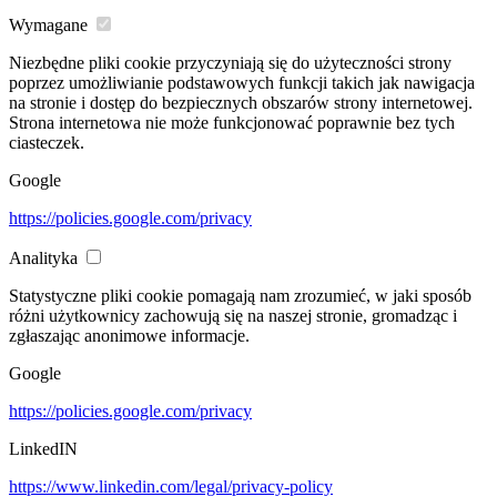
Wymagane
Niezbędne pliki cookie przyczyniają się do użyteczności strony
poprzez umożliwianie podstawowych funkcji takich jak nawigacja
na stronie i dostęp do bezpiecznych obszarów strony internetowej.
Strona internetowa nie może funkcjonować poprawnie bez tych
ciasteczek.
Google
https://policies.google.com/privacy
Analityka
Statystyczne pliki cookie pomagają nam zrozumieć, w jaki sposób
różni użytkownicy zachowują się na naszej stronie, gromadząc i
zgłaszając anonimowe informacje.
Google
https://policies.google.com/privacy
LinkedIN
https://www.linkedin.com/legal/privacy-policy