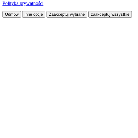
Polityka prywatności
Odmów
inne opcje
Zaakceptuj wybrane
zaakceptuj wszystkie