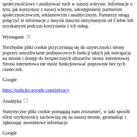
społecznościowe i analizować ruch w naszej witrynie. Informacje o
tym, jak korzystasz z naszej witryny, udostępniamy partnerom
społecznościowym, reklamowym i analitycznym. Partnerzy mogą
połączyć te informacje z innymi danymi otrzymanymi od Ciebie lub
uzyskanymi podczas korzystania z ich usług.
Wymagane
Niezbędne pliki cookie przyczyniają się do użyteczności strony
poprzez umożliwianie podstawowych funkcji takich jak nawigacja
na stronie i dostęp do bezpiecznych obszarów strony internetowej.
Strona internetowa nie może funkcjonować poprawnie bez tych
ciasteczek.
Google
https://policies.google.com/privacy
Analityka
Statystyczne pliki cookie pomagają nam zrozumieć, w jaki sposób
różni użytkownicy zachowują się na naszej stronie, gromadząc i
zgłaszając anonimowe informacje.
Google