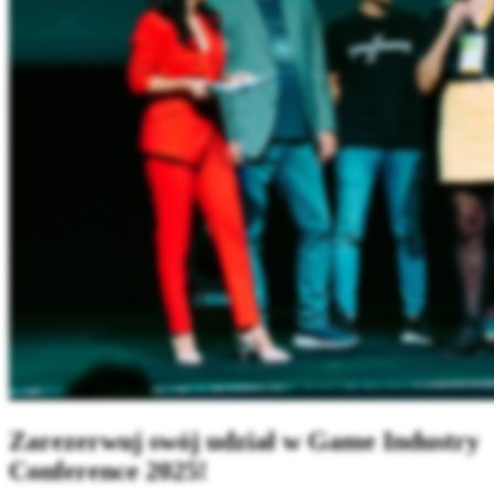
Zarezerwuj swój udział w Game Industry
Conference 2025!