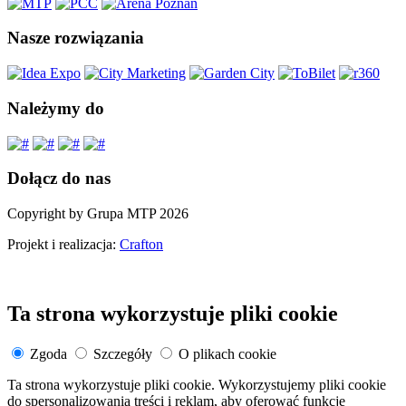
Nasze rozwiązania
Należymy do
Dołącz do nas
Copyright by Grupa MTP 2026
Projekt i realizacja:
Crafton
Ta strona wykorzystuje pliki cookie
Zgoda
Szczegóły
O plikach cookie
Ta strona wykorzystuje pliki cookie. Wykorzystujemy pliki cookie
do spersonalizowania treści i reklam, aby oferować funkcje