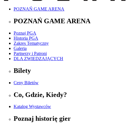
POZNAŃ GAME ARENA
POZNAŃ GAME ARENA
Poznaj PGA
Historia PGA
Zakres Tematyczny
Galeria
Partnerzy i Patroni
DLA ZWIEDZAJĄCYCH
Bilety
Ceny Biletów
Co, Gdzie, Kiedy?
Katalog Wystawców
Poznaj historię gier