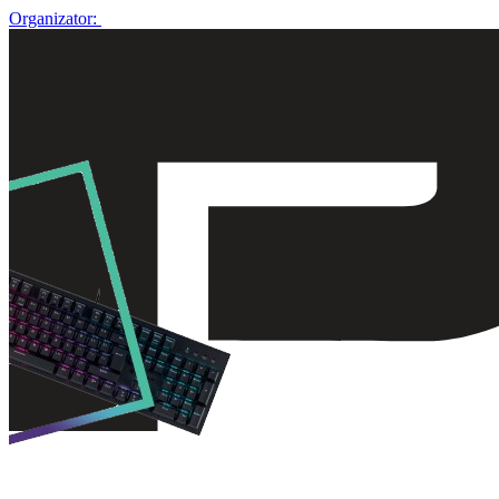
Organizator: